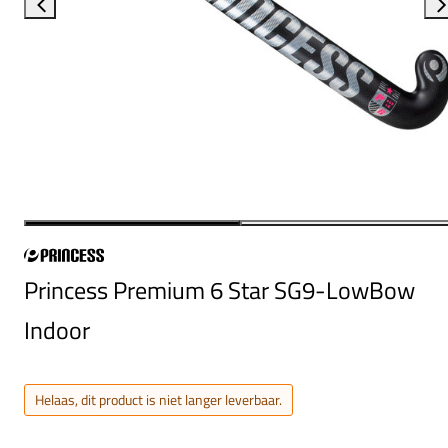
Princess Premium 6 Star SG9-LowBow
Indoor
Helaas, dit product is niet langer leverbaar.