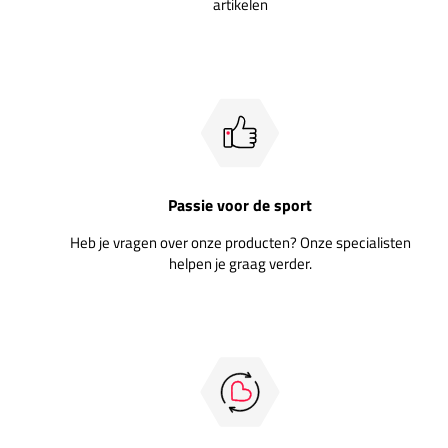
artikelen
Passie voor de sport
Heb je vragen over onze producten? Onze specialisten
helpen je graag verder.