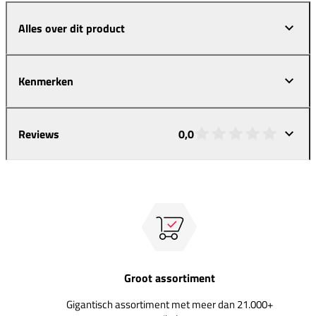
Alles over dit product
Kenmerken
Reviews
0,0
Groot assortiment
Gigantisch assortiment met meer dan 21.000+