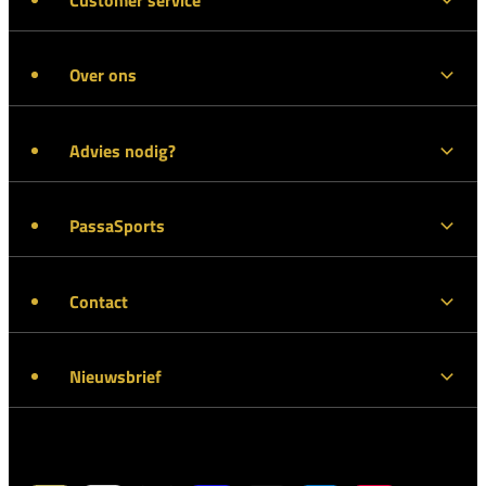
Over ons
Advies nodig?
PassaSports
Contact
Nieuwsbrief