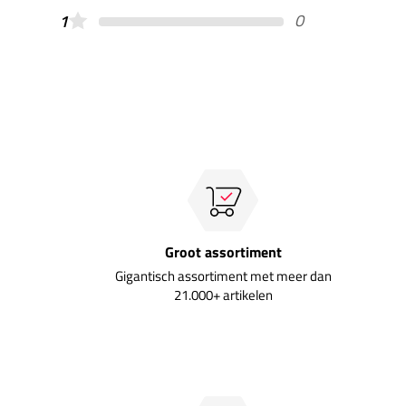
0
1
Groot assortiment
Gigantisch assortiment met meer dan
21.000+ artikelen