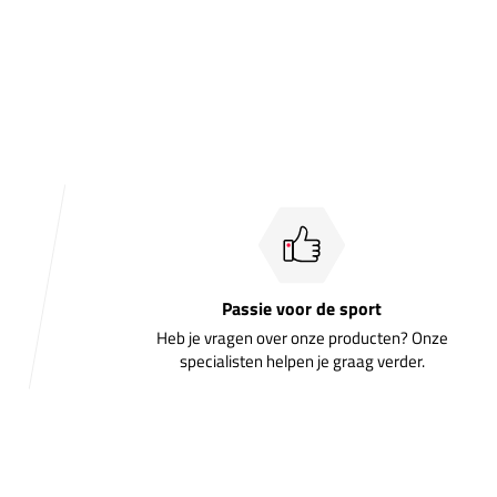
Passie voor de sport
Heb je vragen over onze producten? Onze
specialisten helpen je graag verder.