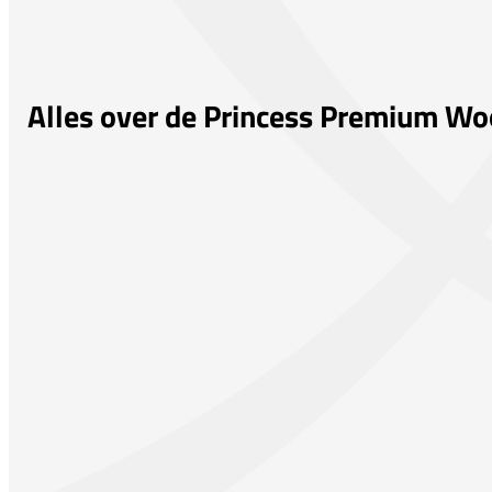
Alles over de Princess Premium W