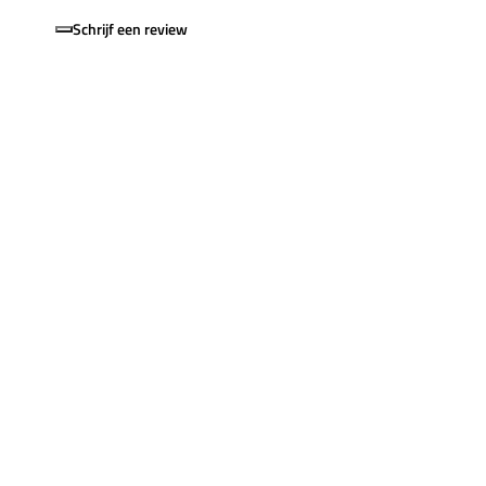
Schrijf een review