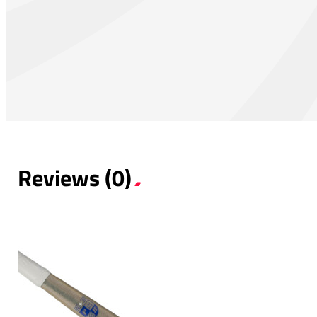
Reviews (0)