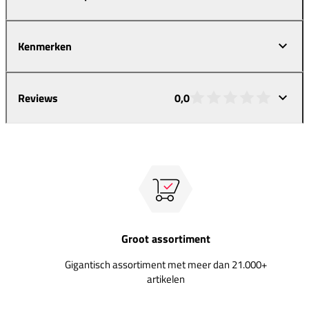
Kenmerken
Reviews
0,0
Groot assortiment
Gigantisch assortiment met meer dan 21.000+
artikelen