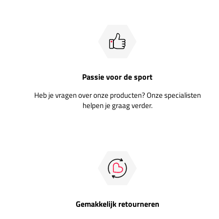
Passie voor de sport
Heb je vragen over onze producten? Onze specialisten
helpen je graag verder.
Gemakkelijk retourneren