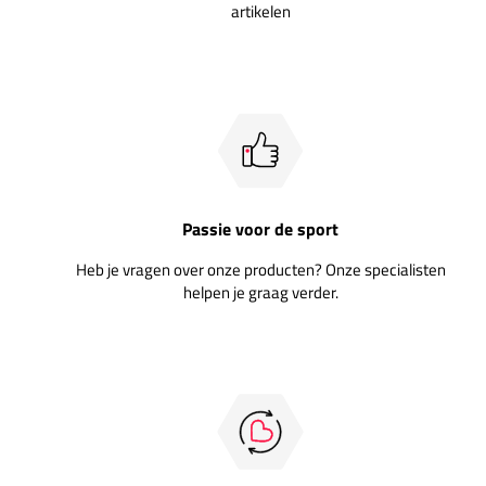
artikelen
Passie voor de sport
Heb je vragen over onze producten? Onze specialisten
helpen je graag verder.