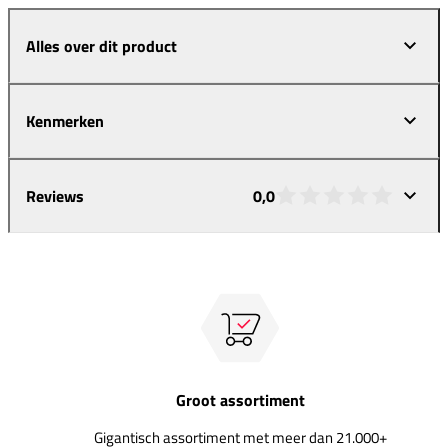
Alles over dit product
Kenmerken
Reviews
0,0
Groot assortiment
Gigantisch assortiment met meer dan 21.000+