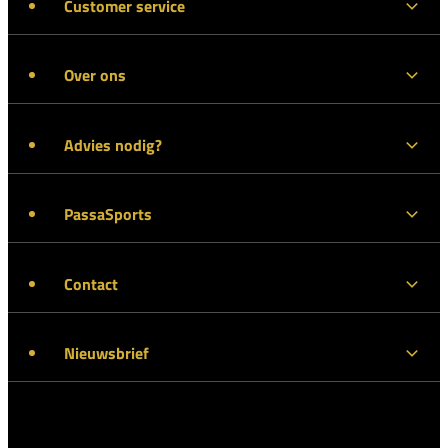
Customer service
Over ons
Advies nodig?
PassaSports
Contact
Nieuwsbrief