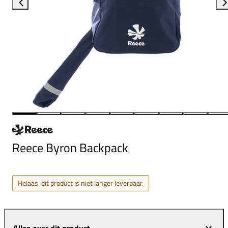
Reece Byron Backpack
Helaas, dit product is niet langer leverbaar.
Alles over dit product