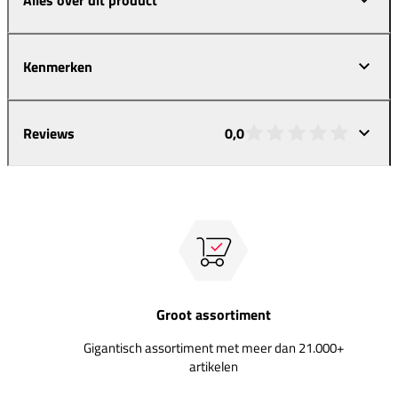
Kenmerken
Reviews
0,0
Groot assortiment
Gigantisch assortiment met meer dan 21.000+
artikelen