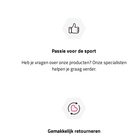
Passie voor de sport
Heb je vragen over onze producten? Onze specialisten
helpen je graag verder.
Gemakkelijk retourneren