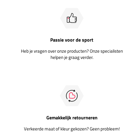
Passie voor de sport
Heb je vragen over onze producten? Onze specialisten
helpen je graag verder.
Gemakkelijk retourneren
Verkeerde maat of kleur gekozen? Geen probleem!