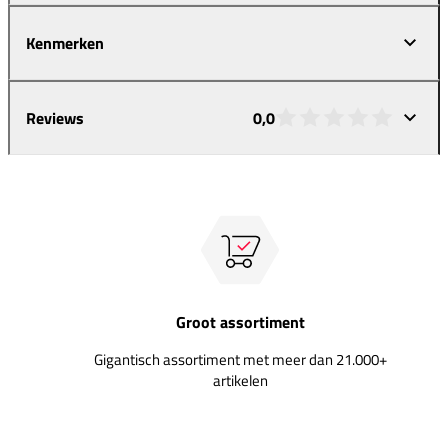
Kenmerken
Reviews
0,0
Groot assortiment
Gigantisch assortiment met meer dan 21.000+
artikelen