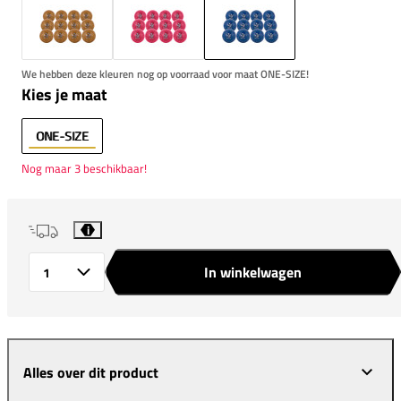
We hebben deze kleuren nog op voorraad voor maat ONE-SIZE!
Kies je maat
ONE-SIZE
Nog maar 3 beschikbaar!
i
In winkelwagen
Aantal
Alles over dit product