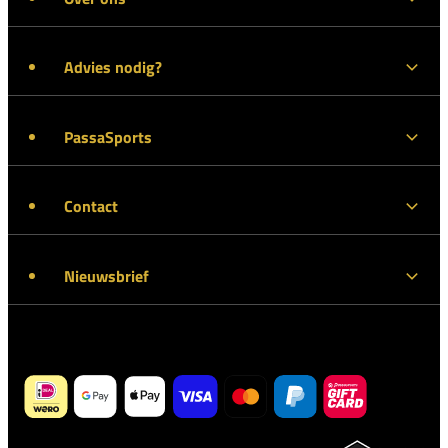
Advies nodig?
PassaSports
Contact
Nieuwsbrief