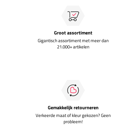
Groot assortiment
Gigantisch assortiment met meer dan
21.000+ artikelen
Gemakkelijk retourneren
Verkeerde maat of kleur gekozen? Geen
probleem!