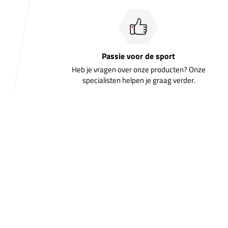
Passie voor de sport
Heb je vragen over onze producten? Onze
specialisten helpen je graag verder.