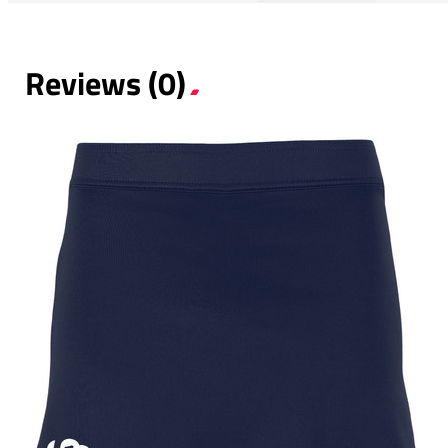
Reviews (0)