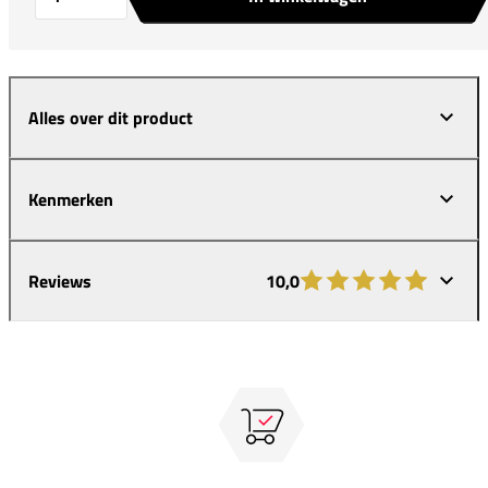
Alles over dit product
Kenmerken
Reviews
10,0