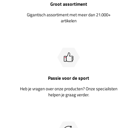
Groot assortiment
Gigantisch assortiment met meer dan 21.000+
artikelen
Passie voor de sport
Heb je vragen over onze producten? Onze specialisten
helpen je graag verder.