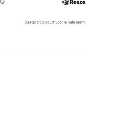
no
Bestel dit product voor je hele team!