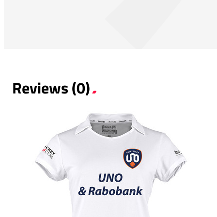
Reviews (0)