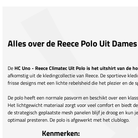
Alles over de Reece Polo Uit Dame
De
HC Uno -
Reece Climatec Uit Polo
is het uitshirt van de 
afkomstig uit de kledingcollectie van Reece. De sportieve kledi
frisse designs met een lichte rebelsheid die het plezier en de s
De polo heeft een normale pasvorm en beschikt over een klass
Het lichtgewicht materiaal zorgt voor veel comfort en biedt d
de strategisch geplaatste mesh panelen blijf je droog en kun je 
optimaal presteren. De polo is afgewerkt met het clublogo.
Kenmerken: