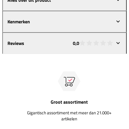
Kenmerken
Reviews
0,0
Groot assortiment
Gigantisch assortiment met meer dan 21.000+
artikelen