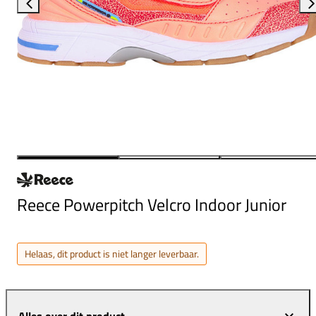
Reece Powerpitch Velcro Indoor Junior
Helaas, dit product is niet langer leverbaar.
Alles over dit product