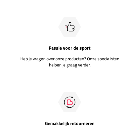
Passie voor de sport
Heb je vragen over onze producten? Onze specialisten
helpen je graag verder.
Gemakkelijk retourneren