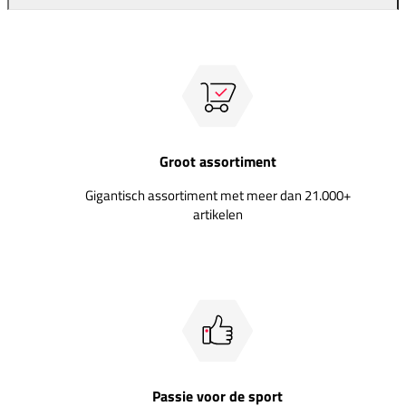
Groot assortiment
Gigantisch assortiment met meer dan 21.000+
artikelen
Passie voor de sport