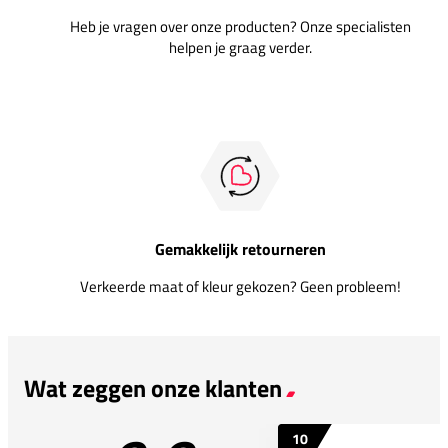
Heb je vragen over onze producten? Onze specialisten
helpen je graag verder.
Gemakkelijk retourneren
Verkeerde maat of kleur gekozen? Geen probleem!
Wat zeggen onze klanten
10