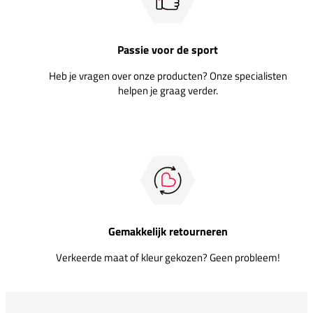
Passie voor de sport
Heb je vragen over onze producten? Onze specialisten
helpen je graag verder.
Gemakkelijk retourneren
Verkeerde maat of kleur gekozen? Geen probleem!