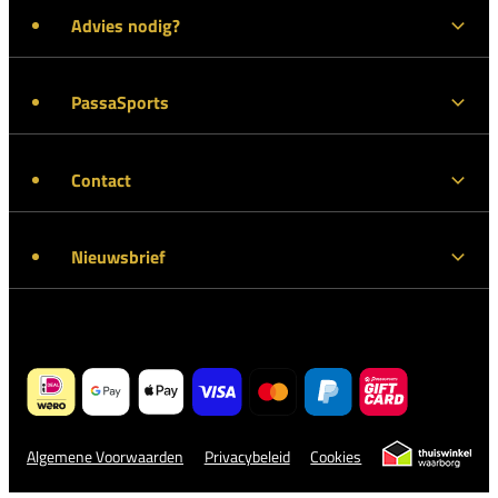
Advies nodig?
PassaSports
Contact
Nieuwsbrief
Algemene Voorwaarden
Privacybeleid
Cookies