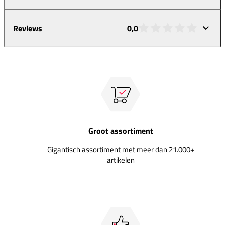
Reviews
0,0
Groot assortiment
Gigantisch assortiment met meer dan 21.000+
artikelen