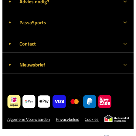
Advies nodig?
PassaSports
Contact
Nieuwsbrief
Algemene Voorwaarden
Privacybeleid
Cookies