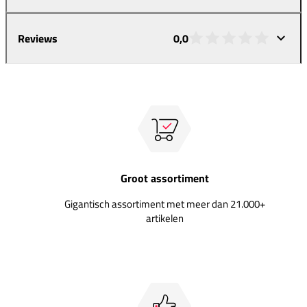
Reviews
0,0
Groot assortiment
Gigantisch assortiment met meer dan 21.000+
artikelen