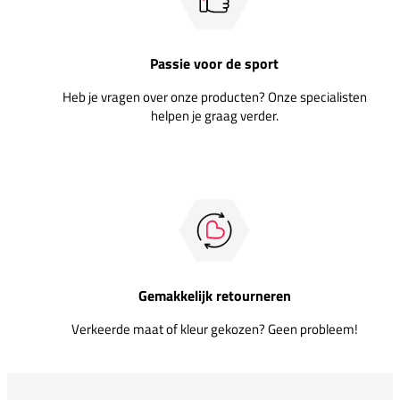
Passie voor de sport
Heb je vragen over onze producten? Onze specialisten
helpen je graag verder.
Gemakkelijk retourneren
Verkeerde maat of kleur gekozen? Geen probleem!