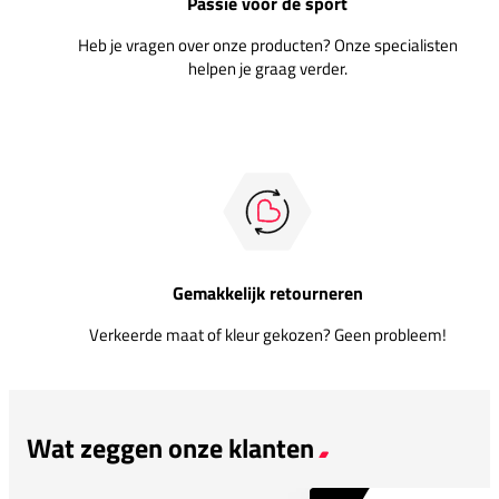
Passie voor de sport
Heb je vragen over onze producten? Onze specialisten
helpen je graag verder.
Gemakkelijk retourneren
Verkeerde maat of kleur gekozen? Geen probleem!
Wat zeggen onze klanten