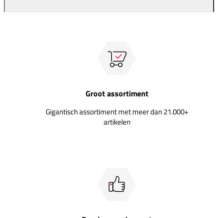
Groot assortiment
Gigantisch assortiment met meer dan 21.000+
artikelen