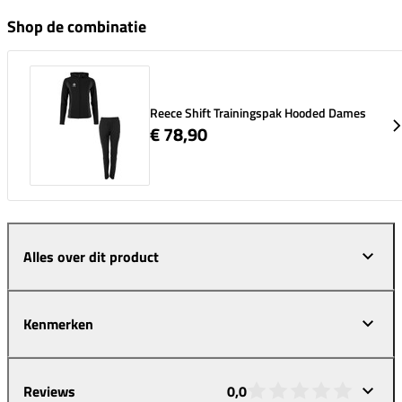
Shop de combinatie
Reece Shift Trainingspak Hooded Dames
€ 78,90
Alles over dit product
Kenmerken
Reviews
0,0