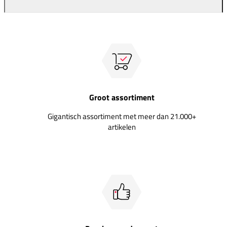
Groot assortiment
Gigantisch assortiment met meer dan 21.000+
artikelen