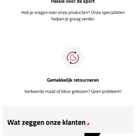
Passie voor de sport
Heb je vragen over onze producten? Onze specialisten
helpen je graag verder.
Gemakkelijk retourneren
Verkeerde maat of kleur gekozen? Geen probleem!
Wat zeggen onze klanten