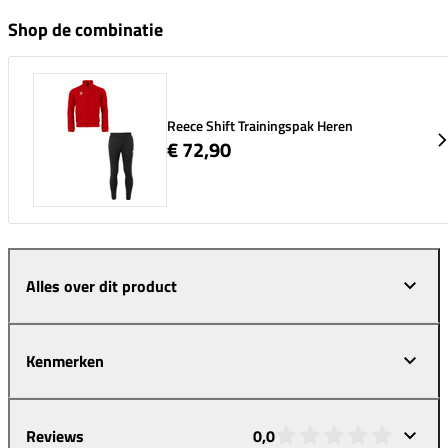
Shop de combinatie
Reece Shift Trainingspak Heren
€ 72,90
Alles over dit product
Kenmerken
Reviews
0,0