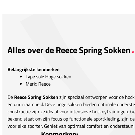
Alles over de Reece Spring Sokken
Belangrijkste kenmerken
Type sok: Hoge sokken
Merk: Reece
De
Reece Spring Sokken
zijn speciaal ontworpen voor de hocke
en duurzaamheid. Deze hoge sokken bieden optimale onderste
constructie zijn ze ideaal voor intensieve hockeytrainingen.
bekend staat om zijn focus op functionele sportkleding, zijn
voor elke sporter. Geniet van optimaal comfort en ondersteuni
Kenmerken: