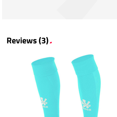
Reviews (3)