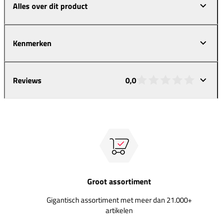
Alles over dit product
Kenmerken
Reviews
0,0
Groot assortiment
Gigantisch assortiment met meer dan 21.000+
artikelen