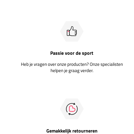
Passie voor de sport
Heb je vragen over onze producten? Onze specialisten
helpen je graag verder.
Gemakkelijk retourneren