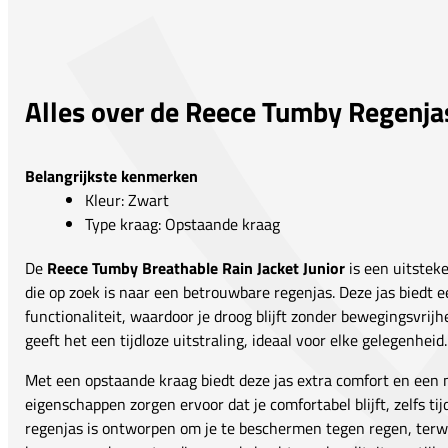
Alles over de Reece Tumby Regenjas
Belangrijkste kenmerken
Kleur: Zwart
Type kraag: Opstaande kraag
De
Reece Tumby Breathable Rain Jacket Junior
is een uitstek
die op zoek is naar een betrouwbare regenjas. Deze jas biedt e
functionaliteit, waardoor je droog blijft zonder bewegingsvrijh
geeft het een tijdloze uitstraling, ideaal voor elke gelegenheid.
Met een opstaande kraag biedt deze jas extra comfort en een
eigenschappen zorgen ervoor dat je comfortabel blijft, zelfs tij
regenjas is ontworpen om je te beschermen tegen regen, terwij