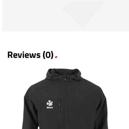
Reviews (0)