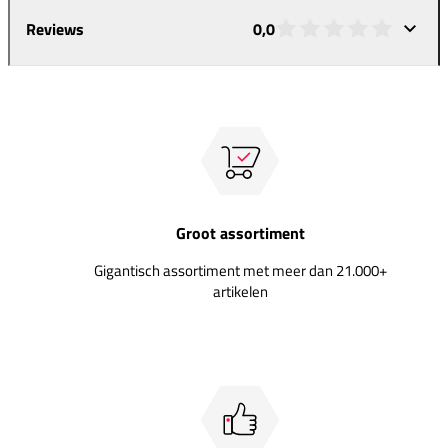
Reviews
0,0
Groot assortiment
Gigantisch assortiment met meer dan 21.000+
artikelen