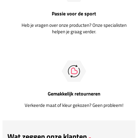
Passie voor de sport
Heb je vragen over onze producten? Onze specialisten
helpen je graag verder.
Gemakkelijk retourneren
Verkeerde maat of kleur gekozen? Geen probleem!
Wat zeggen onze klanten