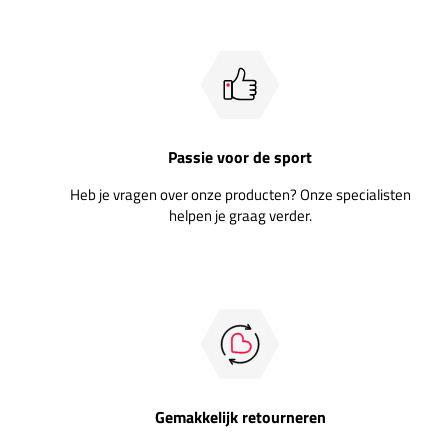
Passie voor de sport
Heb je vragen over onze producten? Onze specialisten
helpen je graag verder.
Gemakkelijk retourneren