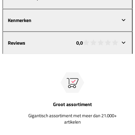
Kenmerken
Reviews
0,0
Groot assortiment
Gigantisch assortiment met meer dan 21.000+
artikelen