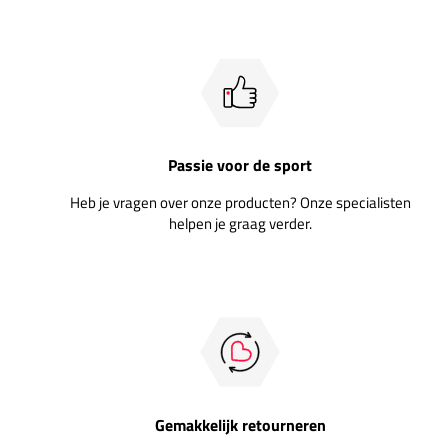
Passie voor de sport
Heb je vragen over onze producten? Onze specialisten
helpen je graag verder.
Gemakkelijk retourneren