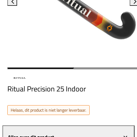
Ritual Precision 25 Indoor
Helaas, dit product is niet langer leverbaar.
Alles over dit product