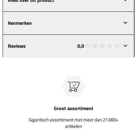
Kenmerken
Reviews
0,0
Groot assortiment
Gigantisch assortiment met meer dan 21.000+
artikelen