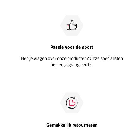
Passie voor de sport
Heb je vragen over onze producten? Onze specialisten
helpen je graag verder.
Gemakkelijk retourneren