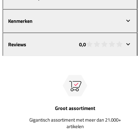
Kenmerken
Reviews
0,0
Groot assortiment
Gigantisch assortiment met meer dan 21.000+
artikelen