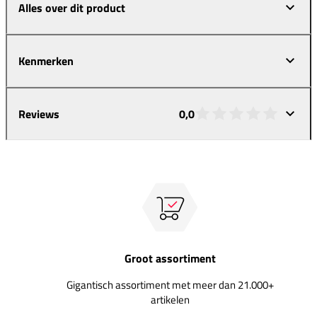
Alles over dit product
Kenmerken
Reviews
0,0
Groot assortiment
Gigantisch assortiment met meer dan 21.000+
artikelen