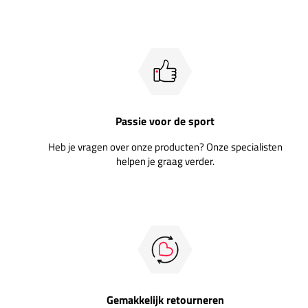
Passie voor de sport
Heb je vragen over onze producten? Onze specialisten
helpen je graag verder.
Gemakkelijk retourneren