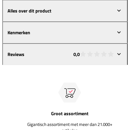
Alles over dit product
Kenmerken
Reviews
0,0
Groot assortiment
Gigantisch assortiment met meer dan 21.000+