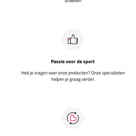
artikelen
Passie voor de sport
Heb je vragen over onze producten? Onze specialisten
helpen je graag verder.