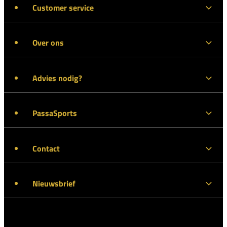
Customer service
Over ons
Advies nodig?
PassaSports
Contact
Nieuwsbrief