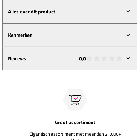
Alles over dit product
Kenmerken
Reviews
0,0
Groot assortiment
Gigantisch assortiment met meer dan 21.000+