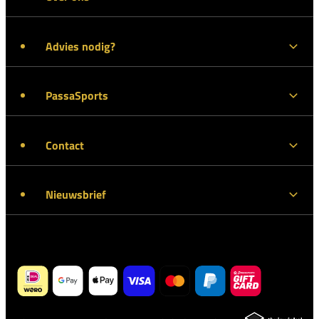
Advies nodig?
PassaSports
Contact
Nieuwsbrief