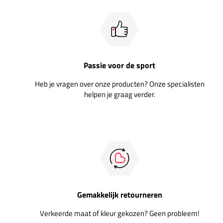
Passie voor de sport
Heb je vragen over onze producten? Onze specialisten
helpen je graag verder.
Gemakkelijk retourneren
Verkeerde maat of kleur gekozen? Geen probleem!