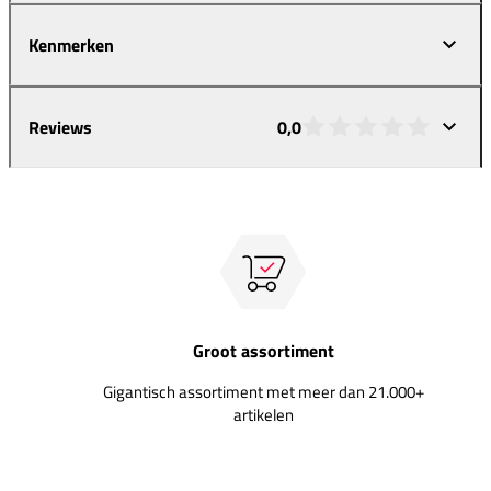
Kenmerken
Reviews
0,0
Groot assortiment
Gigantisch assortiment met meer dan 21.000+
artikelen