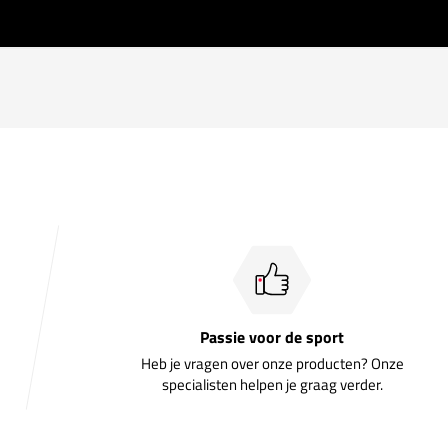
Passie voor de sport
Heb je vragen over onze producten? Onze
specialisten helpen je graag verder.