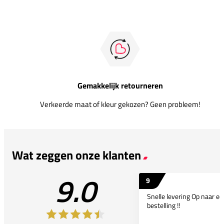
Gemakkelijk retourneren
Verkeerde maat of kleur gekozen? Geen probleem!
Wat zeggen onze klanten
9.0
9
Snelle levering Op naar e
bestelling !!