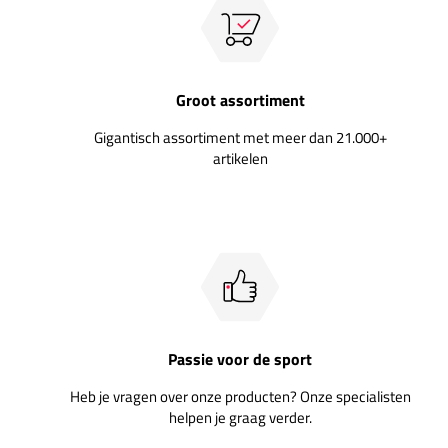
Groot assortiment
Gigantisch assortiment met meer dan 21.000+
artikelen
Passie voor de sport
Heb je vragen over onze producten? Onze specialisten
helpen je graag verder.