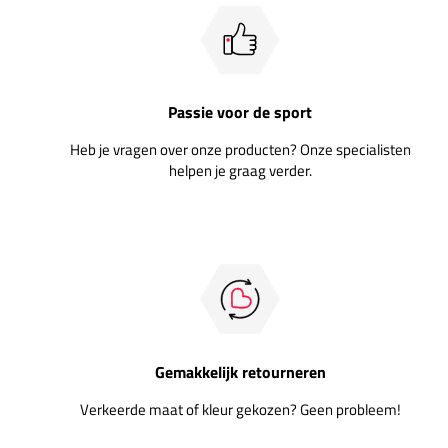
Passie voor de sport
Heb je vragen over onze producten? Onze specialisten
helpen je graag verder.
Gemakkelijk retourneren
Verkeerde maat of kleur gekozen? Geen probleem!