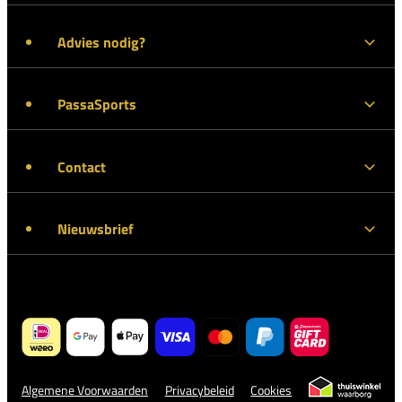
Advies nodig?
PassaSports
Contact
Nieuwsbrief
Algemene Voorwaarden
Privacybeleid
Cookies