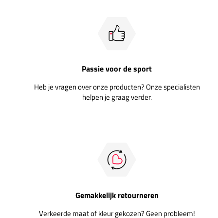
Passie voor de sport
Heb je vragen over onze producten? Onze specialisten
helpen je graag verder.
Gemakkelijk retourneren
Verkeerde maat of kleur gekozen? Geen probleem!