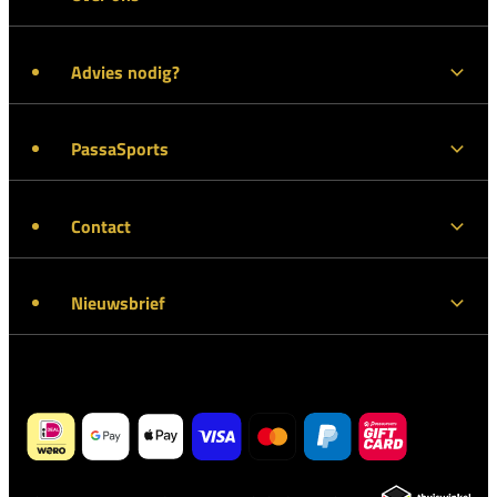
Advies nodig?
PassaSports
Contact
Nieuwsbrief