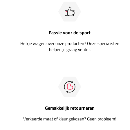
Passie voor de sport
Heb je vragen over onze producten? Onze specialisten
helpen je graag verder.
Gemakkelijk retourneren
Verkeerde maat of kleur gekozen? Geen probleem!