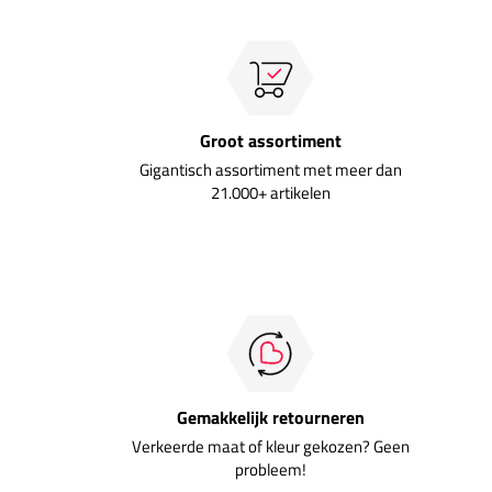
Groot assortiment
Gigantisch assortiment met meer dan
21.000+ artikelen
Gemakkelijk retourneren
Verkeerde maat of kleur gekozen? Geen
probleem!