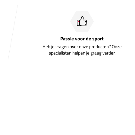
Passie voor de sport
Heb je vragen over onze producten? Onze
specialisten helpen je graag verder.