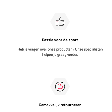
Passie voor de sport
Heb je vragen over onze producten? Onze specialisten
helpen je graag verder.
Gemakkelijk retourneren