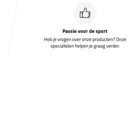
Passie voor de sport
Heb je vragen over onze producten? Onze
specialisten helpen je graag verder.