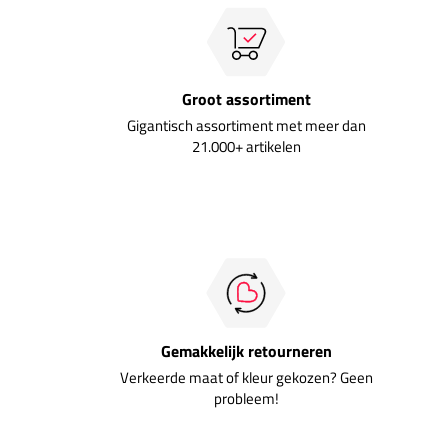
Groot assortiment
Gigantisch assortiment met meer dan
21.000+ artikelen
Gemakkelijk retourneren
Verkeerde maat of kleur gekozen? Geen
probleem!