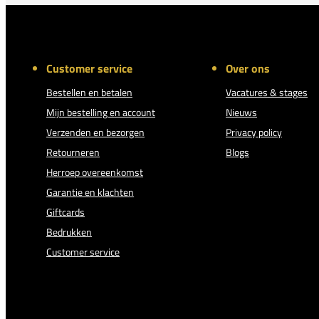
Customer service
Over ons
Bestellen en betalen
Vacatures & stages
Mijn bestelling en account
Nieuws
Verzenden en bezorgen
Privacy policy
Retourneren
Blogs
Herroep overeenkomst
Garantie en klachten
Giftcards
Bedrukken
Customer service