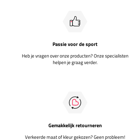
Passie voor de sport
Heb je vragen over onze producten? Onze specialisten
helpen je graag verder.
Gemakkelijk retourneren
Verkeerde maat of kleur gekozen? Geen probleem!