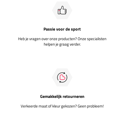
Passie voor de sport
Heb je vragen over onze producten? Onze specialisten
helpen je graag verder.
Gemakkelijk retourneren
Verkeerde maat of kleur gekozen? Geen probleem!