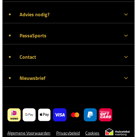
Advies nodig?
PassaSports
Contact
Nieuwsbrief
Algemene Voorwaarden
Privacybeleid
Cookies