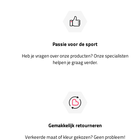
Passie voor de sport
Heb je vragen over onze producten? Onze specialisten
helpen je graag verder.
Gemakkelijk retourneren
Verkeerde maat of kleur gekozen? Geen probleem!