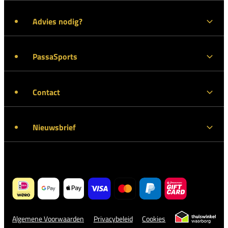
Advies nodig?
PassaSports
Contact
Nieuwsbrief
Algemene Voorwaarden
Privacybeleid
Cookies