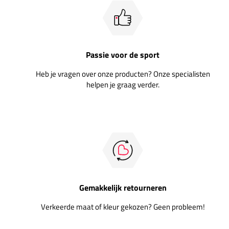
Passie voor de sport
Heb je vragen over onze producten? Onze specialisten
helpen je graag verder.
Gemakkelijk retourneren
Verkeerde maat of kleur gekozen? Geen probleem!