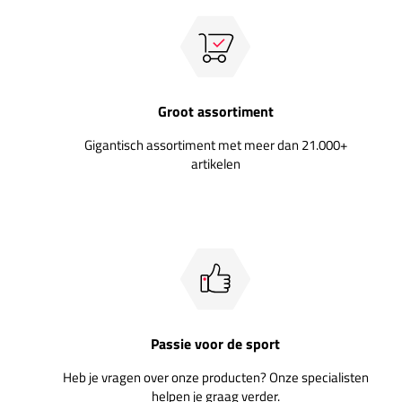
Groot assortiment
Gigantisch assortiment met meer dan 21.000+
artikelen
Passie voor de sport
Heb je vragen over onze producten? Onze specialisten
helpen je graag verder.