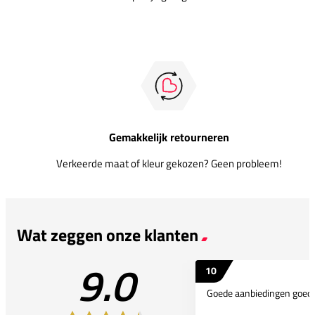
Gemakkelijk retourneren
Verkeerde maat of kleur gekozen? Geen probleem!
Wat zeggen onze klanten
9.0
10
Goede aanbiedingen goede