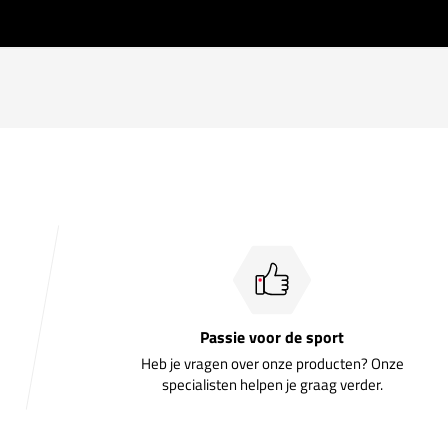
Passie voor de sport
Heb je vragen over onze producten? Onze
specialisten helpen je graag verder.