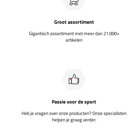
Groot assortiment
Gigantisch assortiment met meer dan 21.000+
artikelen
Passie voor de sport
Heb je vragen over onze producten? Onze specialisten
helpen je graag verder.