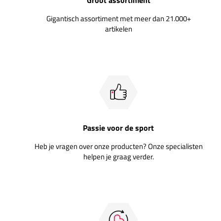
Gigantisch assortiment met meer dan 21.000+
artikelen
Passie voor de sport
Heb je vragen over onze producten? Onze specialisten
helpen je graag verder.