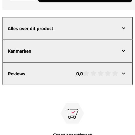
Alles over dit product
Kenmerken
Reviews
0,0
Groot assortiment