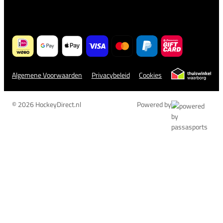
Algemene Voorwaarden
Privacybeleid
Cookies
© 2026 HockeyDirect.nl
Powered by