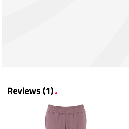
Reviews (1)