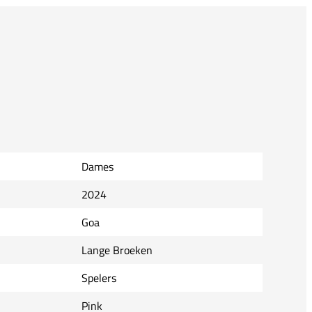
Dames
2024
Goa
Lange Broeken
Spelers
Pink