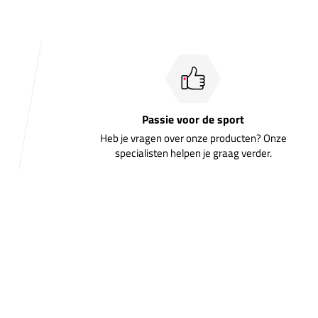
Passie voor de sport
Heb je vragen over onze producten? Onze
specialisten helpen je graag verder.