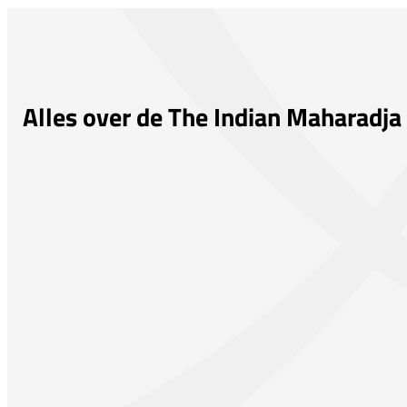
Alles over de The Indian Maharadj