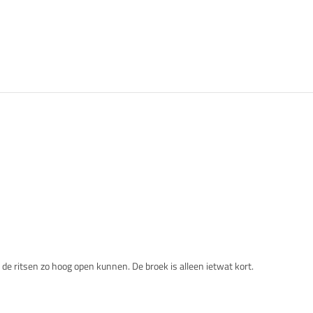
at de ritsen zo hoog open kunnen. De broek is alleen ietwat kort.