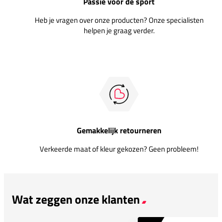
Passie voor de sport
Heb je vragen over onze producten? Onze specialisten
helpen je graag verder.
Gemakkelijk retourneren
Verkeerde maat of kleur gekozen? Geen probleem!
Wat zeggen onze klanten