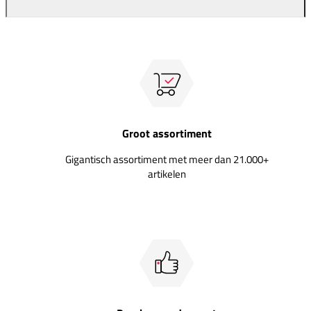
Groot assortiment
Gigantisch assortiment met meer dan 21.000+
artikelen