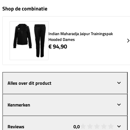
Shop de combinatie
Indian Maharadja Jaipur Trainingspak
Hooded Dames
€ 94,90
Alles over dit product
Kenmerken
Reviews
0,0