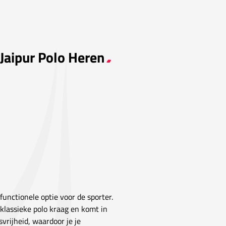
 Jaipur Polo Heren
 functionele optie voor de sporter.
 klassieke polo kraag en komt in
vrijheid, waardoor je je