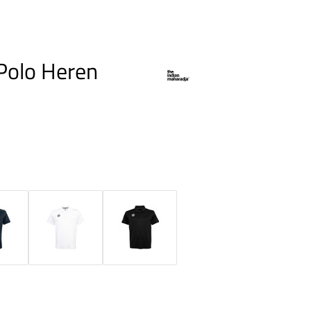
 Polo Heren