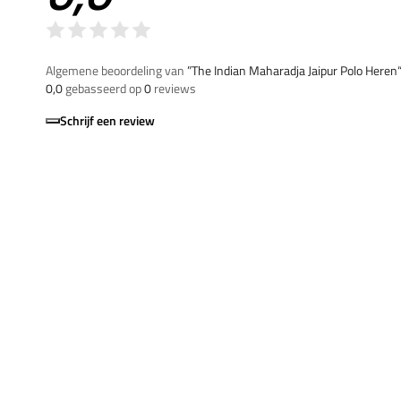
Algemene beoordeling van
”The Indian Maharadja Jaipur Polo Heren
0,0
gebasseerd op
0
reviews
Schrijf een review