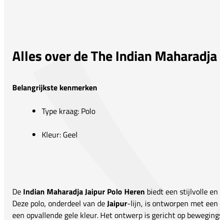
Alles over de The Indian Maharadja
Belangrijkste kenmerken
Type kraag: Polo
Kleur: Geel
De
Indian Maharadja Jaipur Polo Heren
biedt een stijlvolle en
Deze polo, onderdeel van de
Jaipur
-lijn, is ontworpen met een
een opvallende gele kleur. Het ontwerp is gericht op bewegings