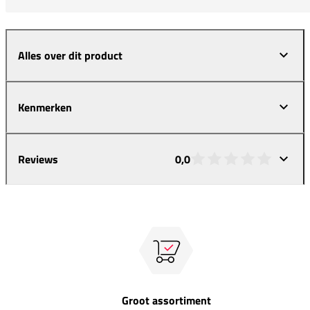
Alles over dit product
Kenmerken
Reviews
0,0
Groot assortiment