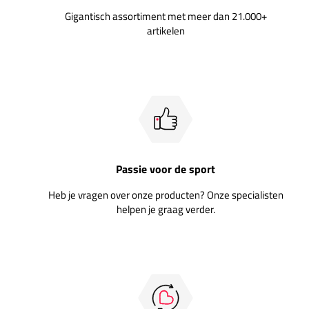
Gigantisch assortiment met meer dan 21.000+
artikelen
Passie voor de sport
Heb je vragen over onze producten? Onze specialisten
helpen je graag verder.