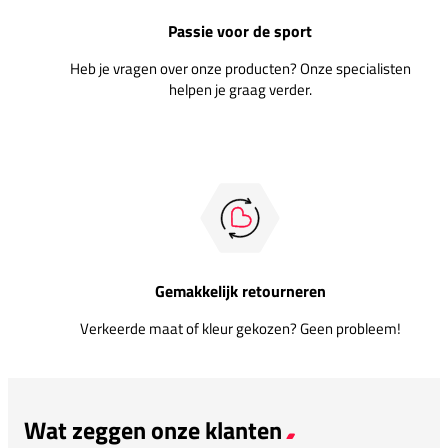
Passie voor de sport
Heb je vragen over onze producten? Onze specialisten
helpen je graag verder.
Gemakkelijk retourneren
Verkeerde maat of kleur gekozen? Geen probleem!
Wat zeggen onze klanten