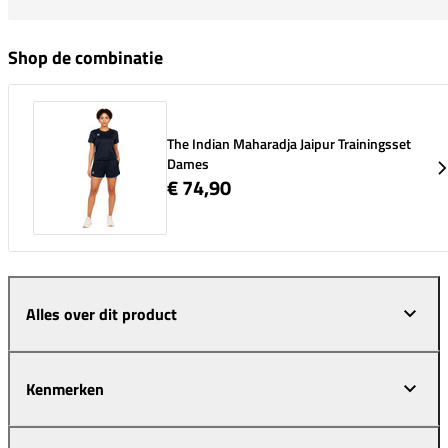
Shop de combinatie
The Indian Maharadja Jaipur Trainingsset
Dames
€ 74,90
Alles over dit product
Kenmerken