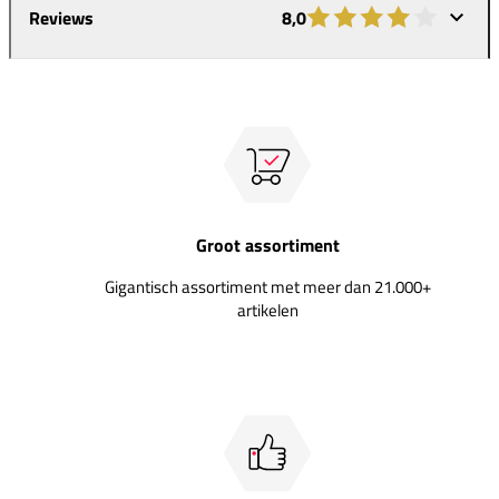
Reviews
8,0
Groot assortiment
Gigantisch assortiment met meer dan 21.000+
artikelen