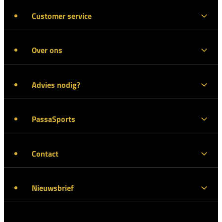
Customer service
Over ons
Advies nodig?
PassaSports
Contact
Nieuwsbrief