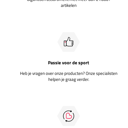
artikelen
Passie voor de sport
Heb je vragen over onze producten? Onze specialisten
helpen je graag verder.