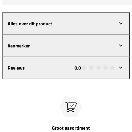
Alles over dit product
Kenmerken
Reviews
0,0
Groot assortiment