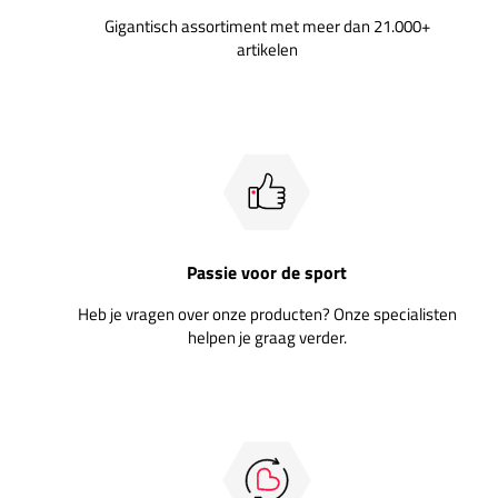
Gigantisch assortiment met meer dan 21.000+
artikelen
Passie voor de sport
Heb je vragen over onze producten? Onze specialisten
helpen je graag verder.