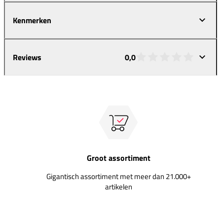
Kenmerken
Reviews
0,0
Groot assortiment
Gigantisch assortiment met meer dan 21.000+
artikelen