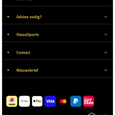
Advies nodig?
PassaSports
Contact
Nieuwsbrief