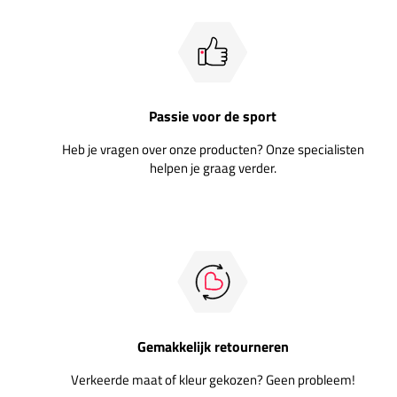
Passie voor de sport
Heb je vragen over onze producten? Onze specialisten
helpen je graag verder.
Gemakkelijk retourneren
Verkeerde maat of kleur gekozen? Geen probleem!